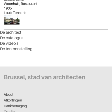
Woonhuis, Restaurant
1935
Louis Tenaerts
De architect
De catalogus
De video's
De tentoonstelling
Brussel, stad van architecten
About
Afkortingen
Dankbetuiging
Credits