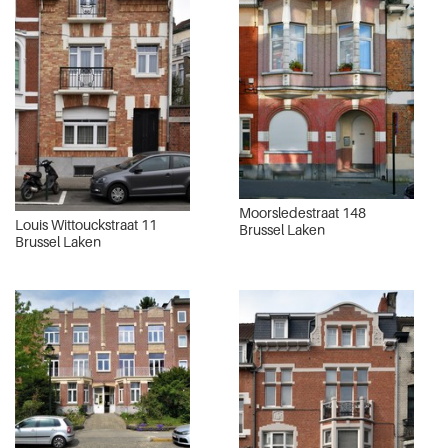
Moorsledestraat 148
Louis Wittouckstraat 11
Brussel Laken
Brussel Laken