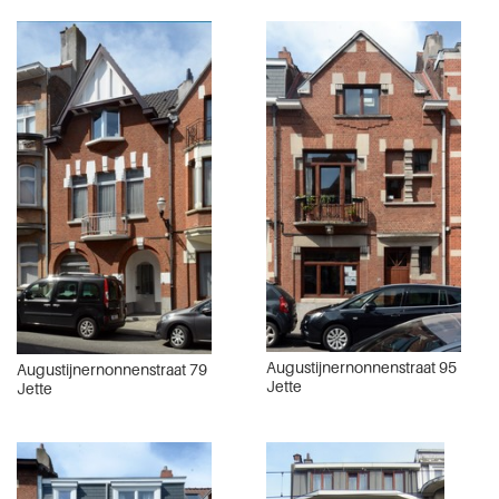
Augustijnernonnenstraat 95
Augustijnernonnenstraat 79
Jette
Jette