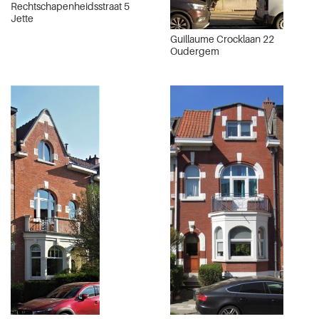
Rechtschapenheidsstraat 5
Jette
Guillaume Crocklaan 22
Oudergem