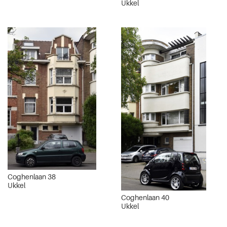
Ukkel
Coghenlaan 38
Ukkel
Coghenlaan 40
Ukkel