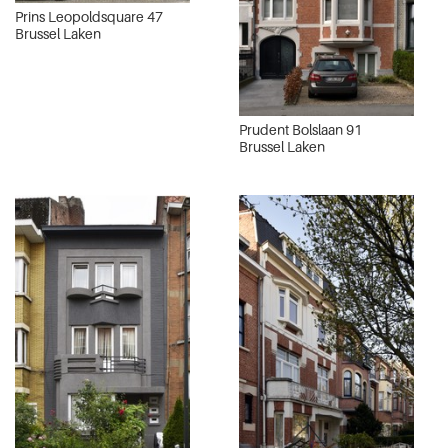
Prins Leopoldsquare 47
Brussel Laken
Prudent Bolslaan 91
Brussel Laken