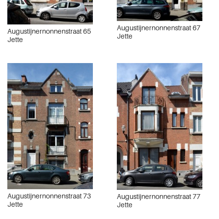
Augustijnernonnenstraat 67
Augustijnernonnenstraat 65
Jette
Jette
Augustijnernonnenstraat 73
Augustijnernonnenstraat 77
Jette
Jette