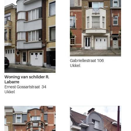
Gabriellestraat 106
Ukkel
Woning van schilder R.
Labarre
Ernest Gossartstraat 34
Ukkel