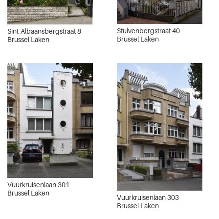
Stuivenbergstraat 40
Sint-Albaansbergstraat 8
Brussel Laken
Brussel Laken
Vuurkruisenlaan 301
Brussel Laken
Vuurkruisenlaan 303
Brussel Laken