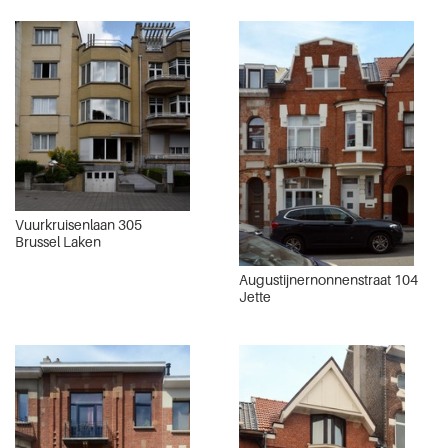
Vuurkruisenlaan 305
Brussel Laken
Augustijnernonnenstraat 104
Jette