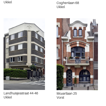
Ukkel
Coghenlaan 68
Ukkel
Landhuisjesstraat 44-46
Mozartlaan 25
Ukkel
Vorst