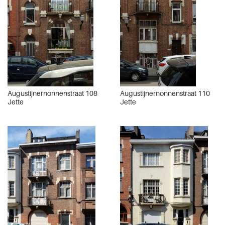
Augustijnernonnenstraat 108
Augustijnernonnenstraat 110
Jette
Jette