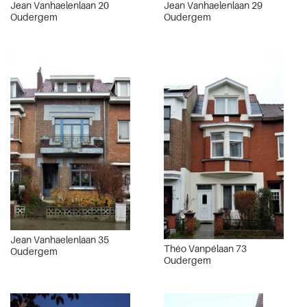
Jean Vanhaelenlaan 20
Jean Vanhaelenlaan 29
Oudergem
Oudergem
Jean Vanhaelenlaan 35
Théo Vanpélaan 73
Oudergem
Oudergem