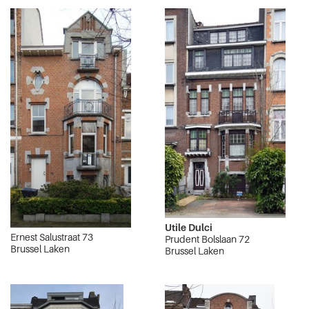
Utile Dulci
Ernest Salustraat 73
Prudent Bolslaan 72
Brussel Laken
Brussel Laken