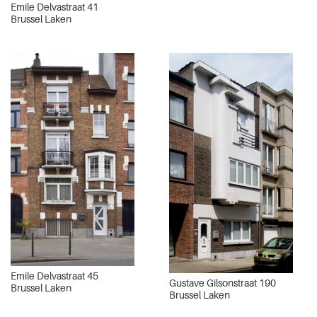
Emile Delvastraat 41
Brussel Laken
Emile Delvastraat 45
Gustave Gilsonstraat 190
Brussel Laken
Brussel Laken