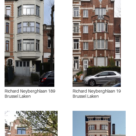
Richard Neyberghlaan 189
Richard Neyberghlaan 19
Brussel Laken
Brussel Laken