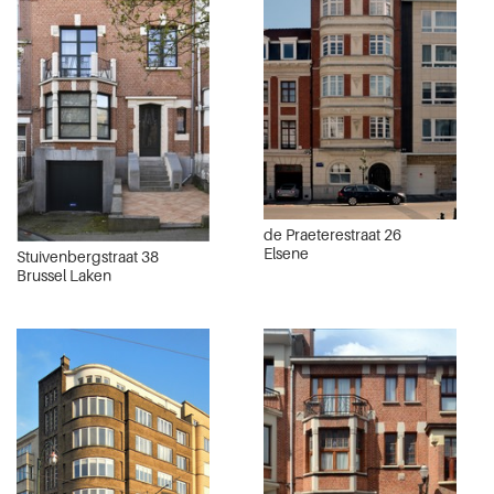
de Praeterestraat 26
Elsene
Stuivenbergstraat 38
Brussel Laken