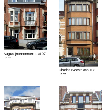
Augustijnernonnenstraat 97
Jette
Charles Woestelaan 108
Jette