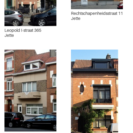
Rechtschapenheidsstraat 11
Jette
Leopold I-straat 365
Jette