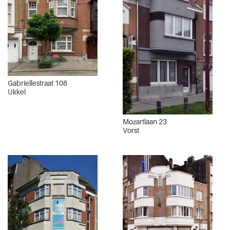
Gabriellestraat 108
Ukkel
Mozartlaan 23
Vorst