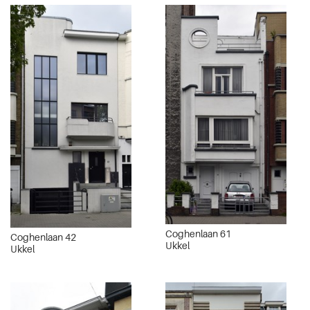
Coghenlaan 61
Coghenlaan 42
Ukkel
Ukkel