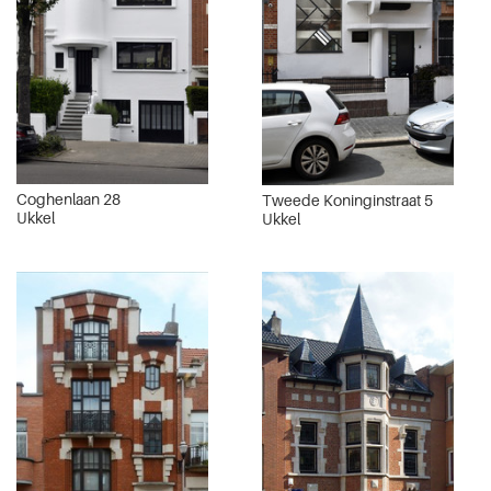
Coghenlaan 28
Tweede Koninginstraat 5
Ukkel
Ukkel