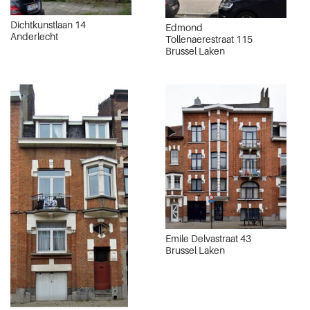
Dichtkunstlaan 14
Edmond
Anderlecht
Tollenaerestraat 115
Brussel Laken
Emile Delvastraat 43
Brussel Laken