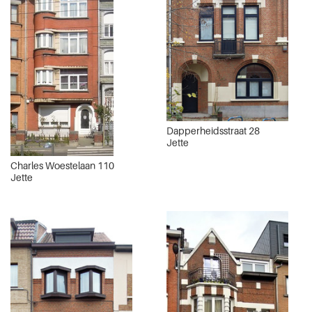
Dapperheidsstraat 28
Jette
Charles Woestelaan 110
Jette