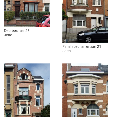
Decréestraat 23
Jette
Firmin Lecharlierlaan 21
Jette