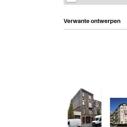
Verwante ontwerpen