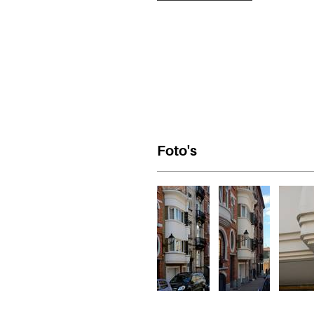
Foto's