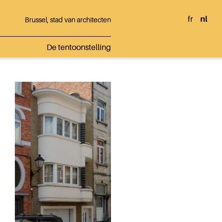
fr
nl
Brussel, stad van architecten
De tentoonstelling