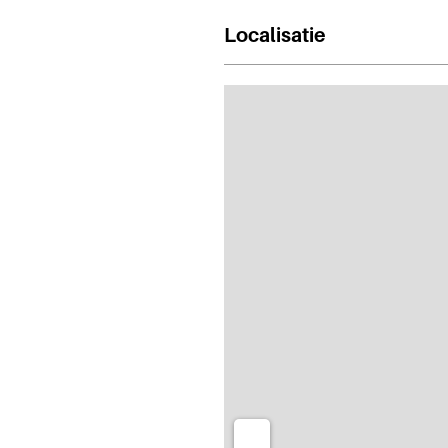
Localisatie