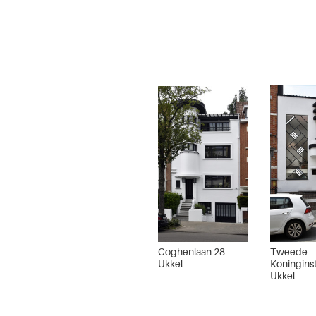
Coghenlaan 28
Tweede
Ukkel
Koninginst
Ukkel