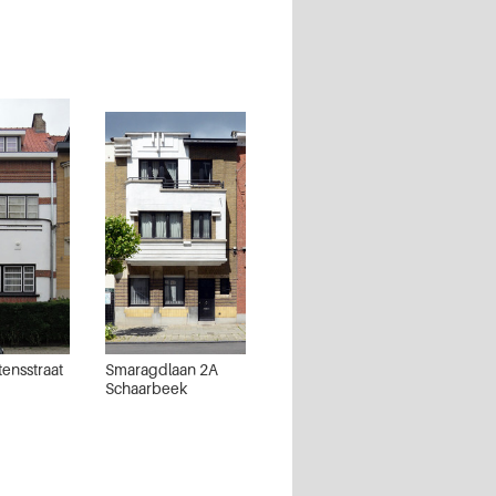
ensstraat
Smaragdlaan 2A
Schaarbeek