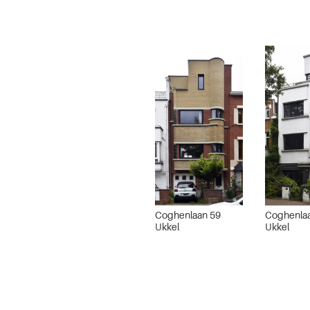
Coghenlaan 59
Coghenla
Ukkel
Ukkel