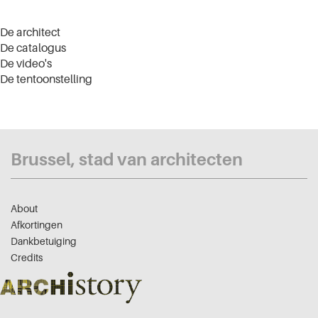
De architect
De catalogus
De video's
De tentoonstelling
Brussel, stad van architecten
About
Afkortingen
Dankbetuiging
Credits