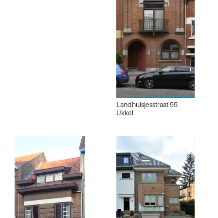
Landhuisjesstraat 55
Ukkel