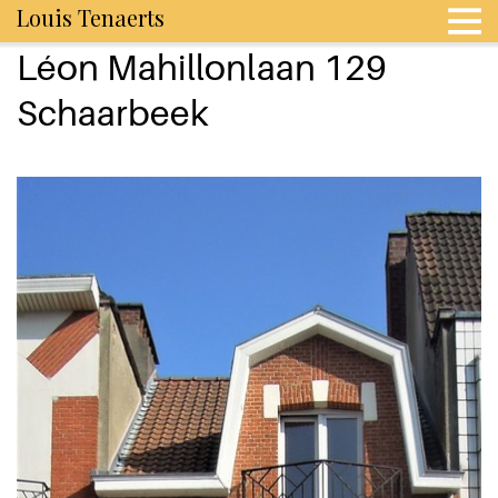
Louis Tenaerts
Léon Mahillonlaan 129
Schaarbeek