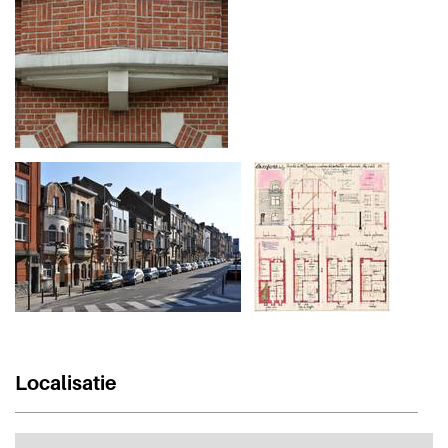
Localisatie