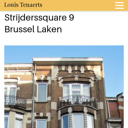
Louis Tenaerts
Strijderssquare 9
Brussel Laken