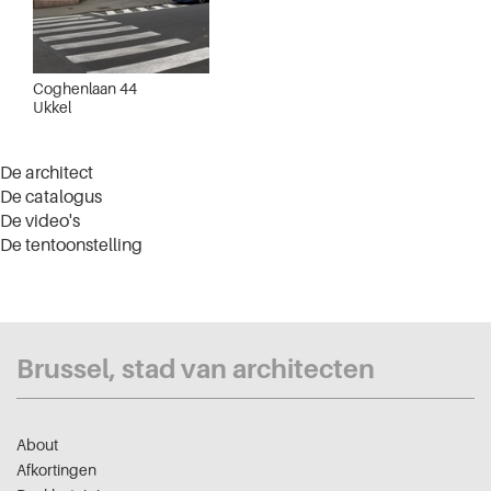
Coghenlaan 44
Ukkel
De architect
De catalogus
De video's
De tentoonstelling
Brussel, stad van architecten
About
Afkortingen