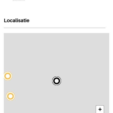
Localisatie
+