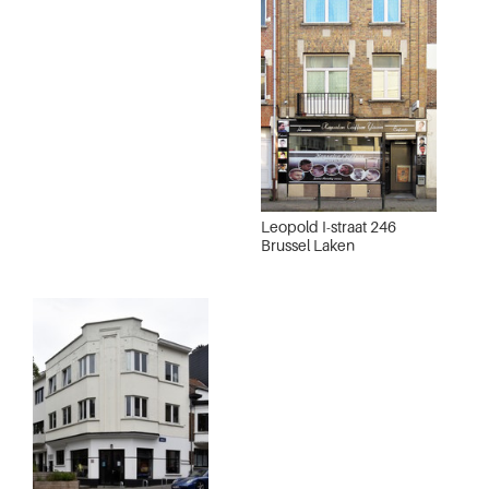
Leopold I-straat 246
Brussel Laken