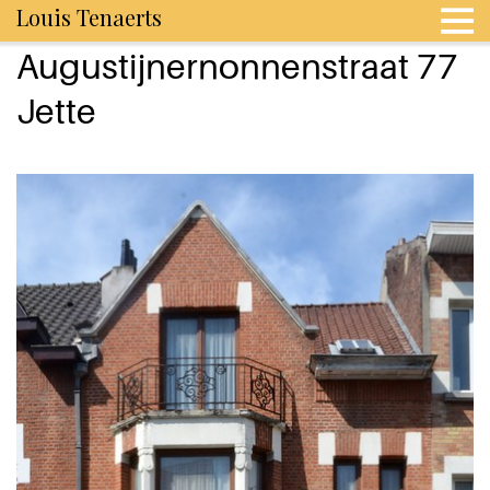
Louis Tenaerts
Augustijnernonnenstraat 77
Jette