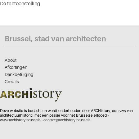
De tentoonstelling
Brussel, stad van architecten
About
Afkortingen
Dankbetuiging
Credits
Deze website is bedacht en wordt onderhouden door ARCHistory, een vzw van
architectuurhistorici met een passie voor het Brusselse erfgoed -
www.archistory.brussels
-
contact@archistory.brussels