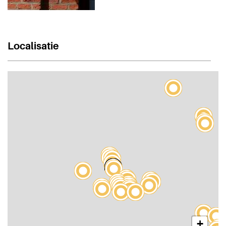
Localisatie
+