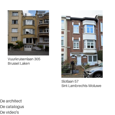
Vuurkruisenlaan 305
Brussel Laken
Slotlaan 57
Sint-Lambrechts-Woluwe
De architect
De catalogus
De video's