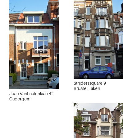
Strijderssquare 9
Brussel Laken
Jean Vanhaelenlaan 42
Oudergem