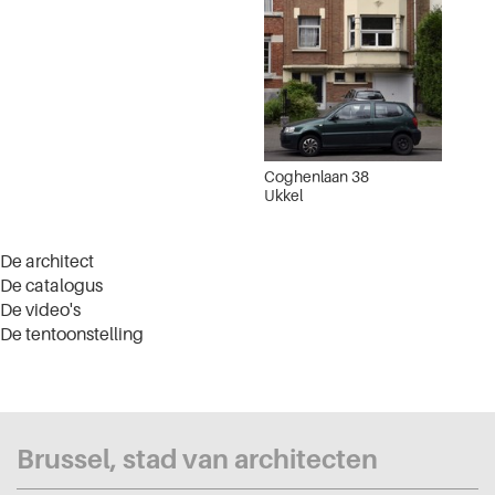
Coghenlaan 38
Ukkel
De architect
De catalogus
De video's
De tentoonstelling
Brussel, stad van architecten