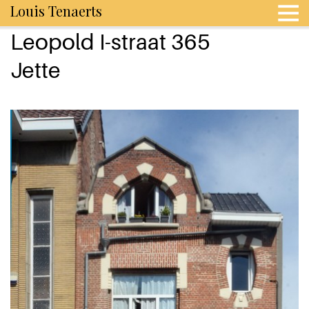
Louis Tenaerts
Leopold I-straat 365
Jette