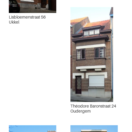
Lisbloemenstraat 56
Ukkel
Théodore Baronstraat 24
Oudergem