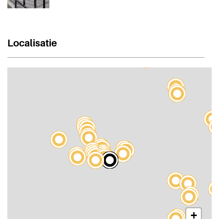
Localisatie
+