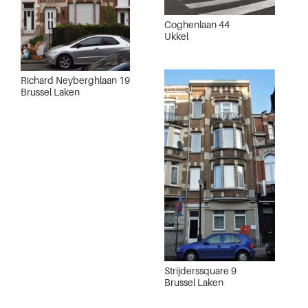
Coghenlaan 44
Ukkel
Richard Neyberghlaan 19
Brussel Laken
Strijderssquare 9
Brussel Laken