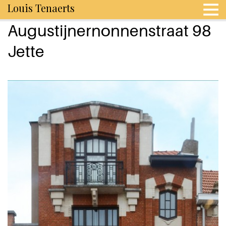
Louis Tenaerts
Augustijnernonnenstraat 98
Jette