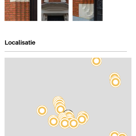
Localisatie