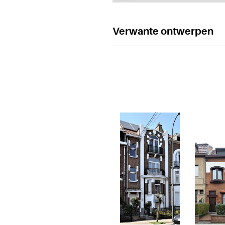
Verwante ontwerpen