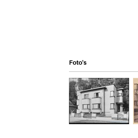
Foto's