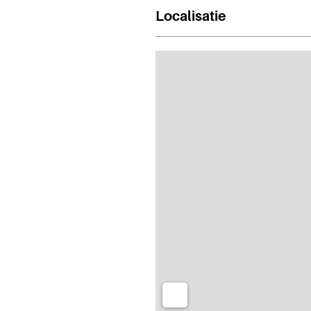
Localisatie