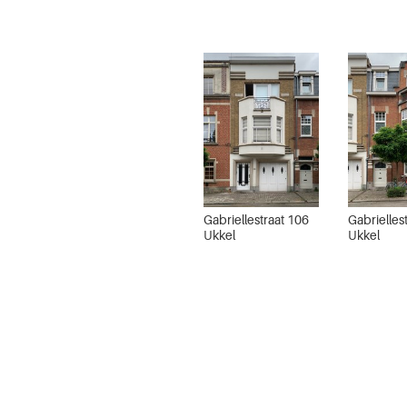
Gabriellestraat 106
Gabrielles
Ukkel
Ukkel