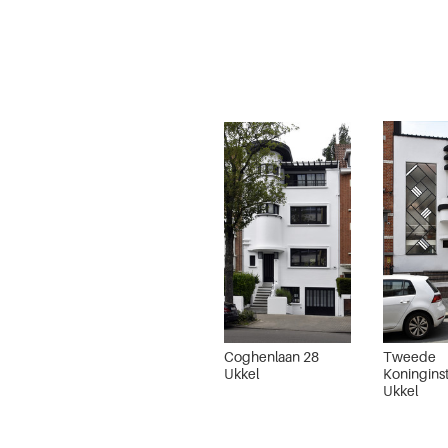
Coghenlaan 28
Tweede
Ukkel
Koninginst
Ukkel