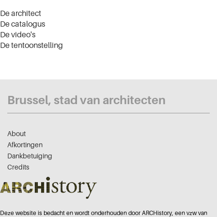
De architect
De catalogus
De video's
De tentoonstelling
Brussel, stad van architecten
About
Afkortingen
Dankbetuiging
Credits
Deze website is bedacht en wordt onderhouden door ARCHistory, een vzw van