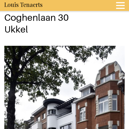
Louis Tenaerts
Coghenlaan 30
Ukkel