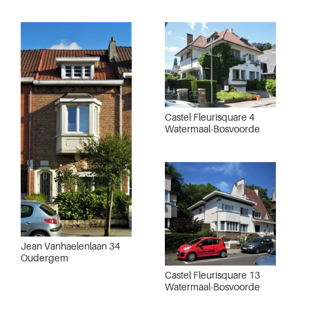
Castel Fleurisquare 4
Watermaal-Bosvoorde
Jean Vanhaelenlaan 34
Oudergem
Castel Fleurisquare 13
Watermaal-Bosvoorde