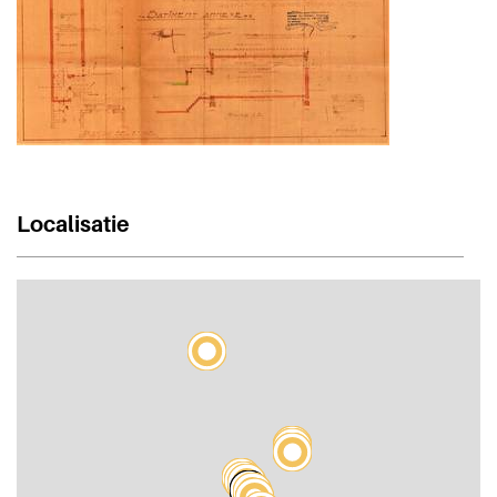
Localisatie