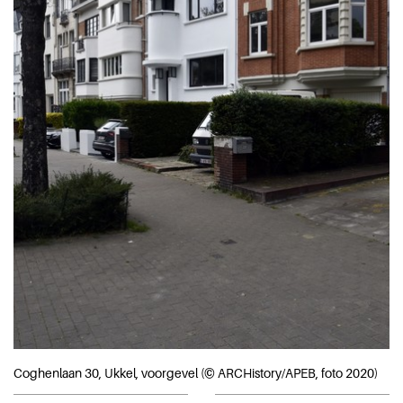
Coghenlaan 30, Ukkel, voorgevel (© ARCHistory/APEB, foto 2020)