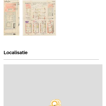
Localisatie