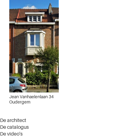
Jean Vanhaelenlaan 34
Oudergem
De architect
De catalogus
De video's