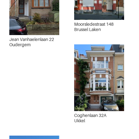
Moorsledestraat 148
Brussel Laken
Jean Vanhaelenlaan 22
Oudergem
Coghenlaan 32A
Ukkel