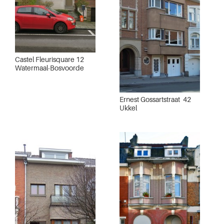
Castel Fleurisquare 12
Watermaal-Bosvoorde
Ernest Gossartstraat 42
Ukkel