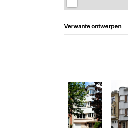
Verwante ontwerpen