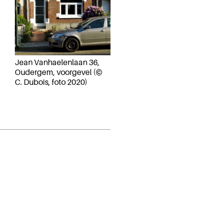
Jean Vanhaelenlaan 36,
Oudergem, voorgevel (©
C. Dubois, foto 2020)