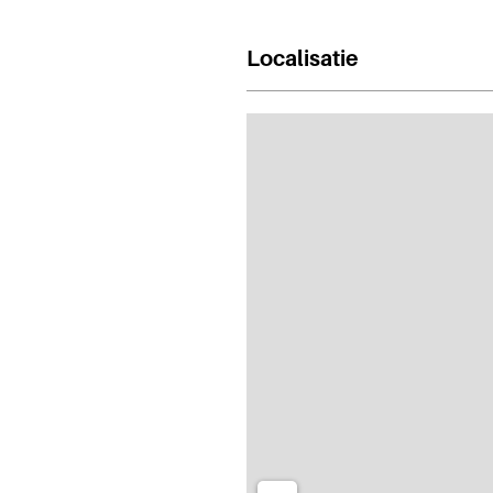
Localisatie