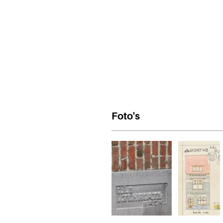
Foto's