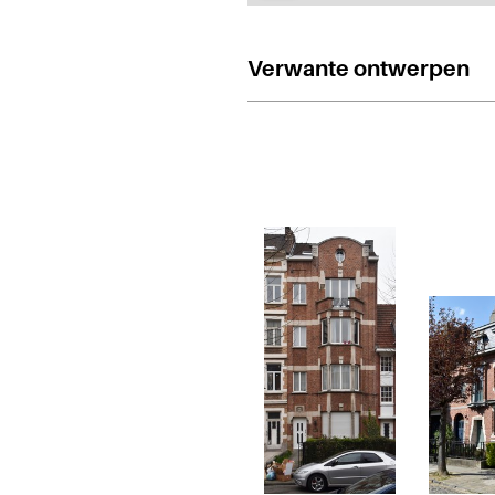
Verwante ontwerpen