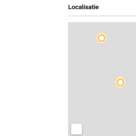
Localisatie