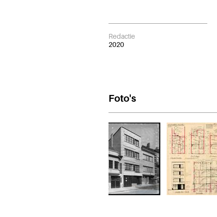
Redactie
2020
Foto's