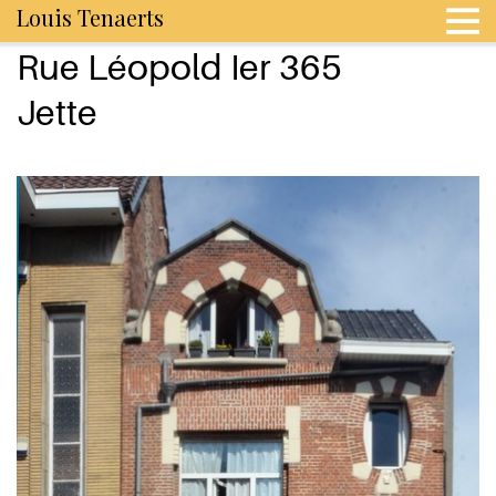
Louis Tenaerts
Rue Léopold Ier 365
Jette