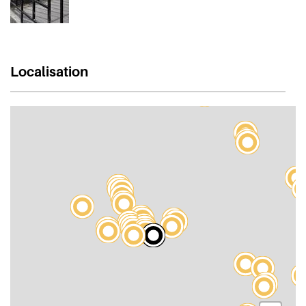
Localisation