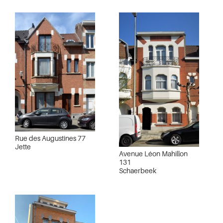
Rue des Augustines 77
Jette
Avenue Léon Mahillon
131
Schaerbeek