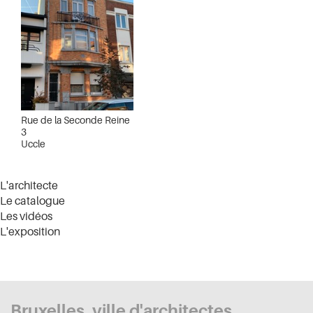
Rue de la Seconde Reine
3
Uccle
L'architecte
Le catalogue
Les vidéos
L'exposition
Bruxelles, ville d'architectes