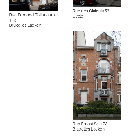
Rue des Glaieuls 53
Rue Edmond Tollenaere
Uccle
113
Bruxelles Laeken
Rue Ernest Salu 73
Bruxelles Laeken