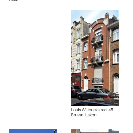
Louis Wittouckstraat 45
Brussel Laken