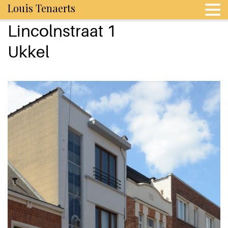
Louis Tenaerts
Lincolnstraat 1
Ukkel