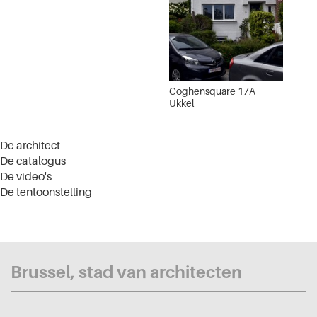
Coghensquare 17A
Ukkel
De architect
De catalogus
De video's
De tentoonstelling
Brussel, stad van architecten