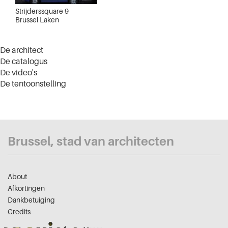
Strijderssquare 9
Brussel Laken
De architect
De catalogus
De video's
De tentoonstelling
Brussel, stad van architecten
About
Afkortingen
Dankbetuiging
Credits