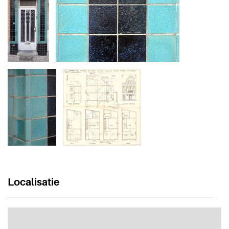
Localisatie