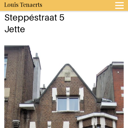
Louis Tenaerts
Steppéstraat 5
Jette