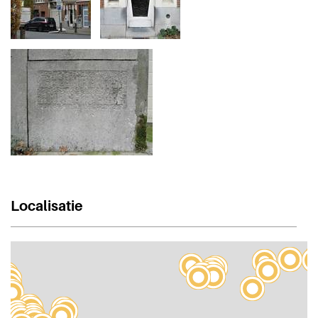
Localisatie