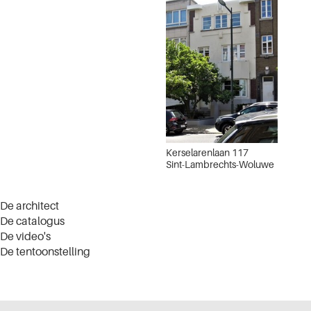
Kerselarenlaan 117
Sint-Lambrechts-Woluwe
De architect
De catalogus
De video's
De tentoonstelling