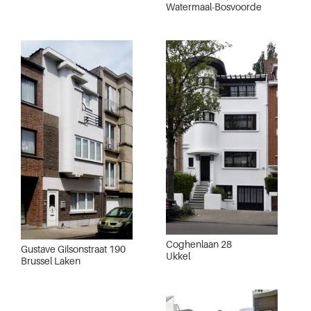
Watermaal-Bosvoorde
Coghenlaan 28
Gustave Gilsonstraat 190
Ukkel
Brussel Laken