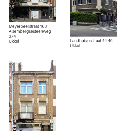
Meyerbeerstraat 163
Alsembergsesteenweg
374
Landhuisjesstraat 44-46
Ukkel
Ukkel