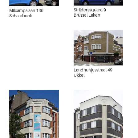
Strijderssquare 9
Milcampslaan 146
Brussel Laken
Schaarbeek
Landhuisjesstraat 49
Ukkel