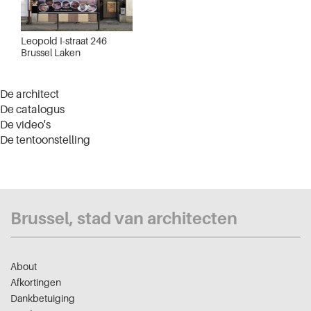
Leopold I-straat 246
Brussel Laken
De architect
De catalogus
De video's
De tentoonstelling
Brussel, stad van architecten
About
Afkortingen
Dankbetuiging