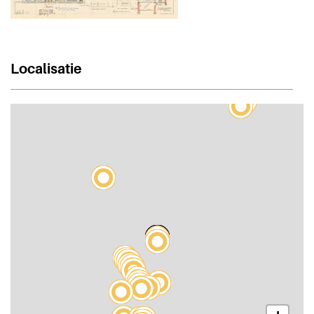
Localisatie