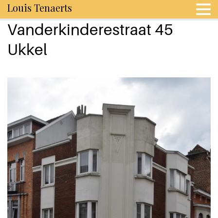
Louis Tenaerts
Vanderkinderestraat 45
Ukkel