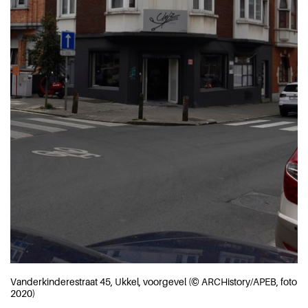
Vanderkinderestraat 45, Ukkel, voorgevel (© ARCHistory/APEB, foto
2020)