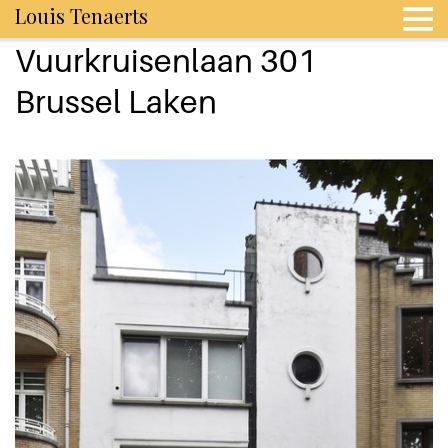
Louis Tenaerts
Vuurkruisenlaan 301
Brussel Laken