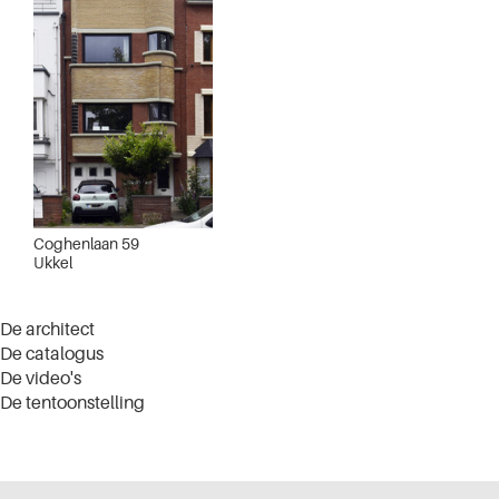
Coghenlaan 59
Ukkel
De architect
De catalogus
De video's
De tentoonstelling