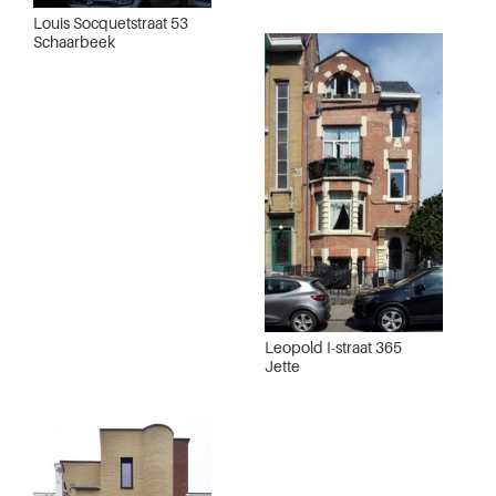
Louis Socquetstraat 53
Schaarbeek
Leopold I-straat 365
Jette