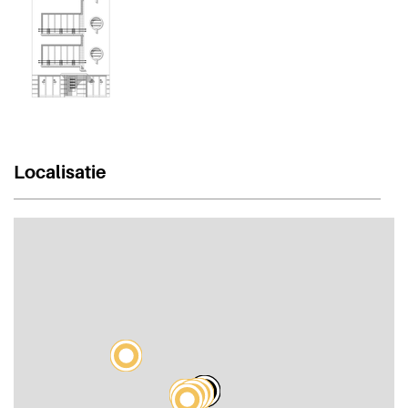
Localisatie