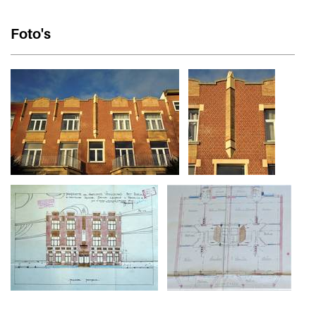
Foto's