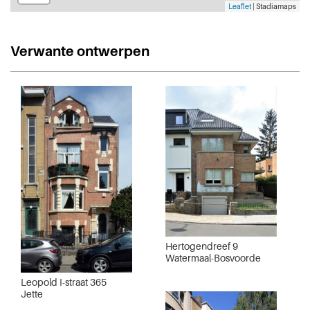
Leaflet
| Stadiamaps
Verwante ontwerpen
Hertogendreef 9
Watermaal-Bosvoorde
Leopold I-straat 365
Jette