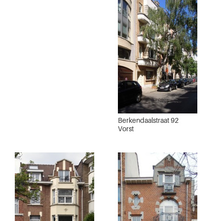
Berkendaalstraat 92
Vorst