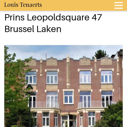
Louis Tenaerts
Prins Leopoldsquare 47
Brussel Laken