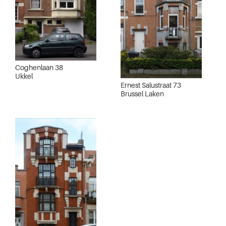
Coghenlaan 38
Ukkel
Ernest Salustraat 73
Brussel Laken