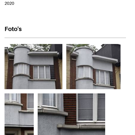
2020
Foto's