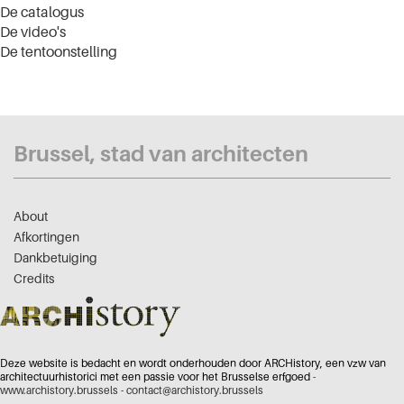
De catalogus
De video's
De tentoonstelling
Brussel, stad van architecten
About
Afkortingen
Dankbetuiging
Credits
Deze website is bedacht en wordt onderhouden door ARCHistory, een vzw van
architectuurhistorici met een passie voor het Brusselse erfgoed -
www.archistory.brussels
-
contact@archistory.brussels