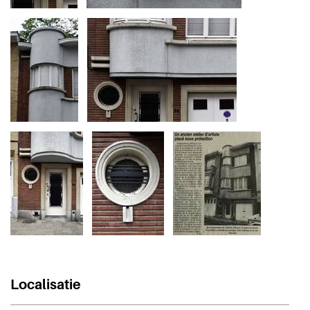
Localisatie