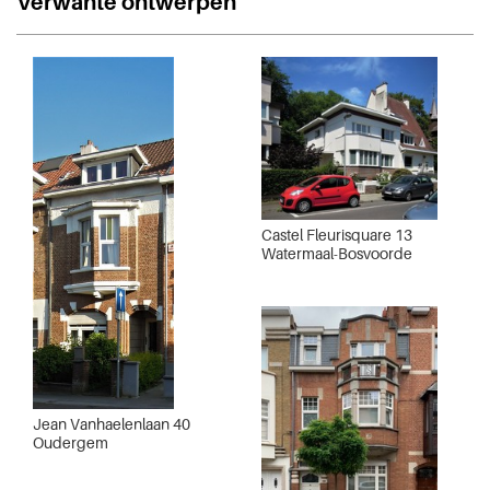
Verwante ontwerpen
Castel Fleurisquare 13
Watermaal-Bosvoorde
Jean Vanhaelenlaan 40
Oudergem