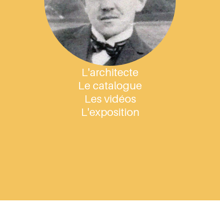
L'architecte
Le catalogue
Les vidéos
L'exposition