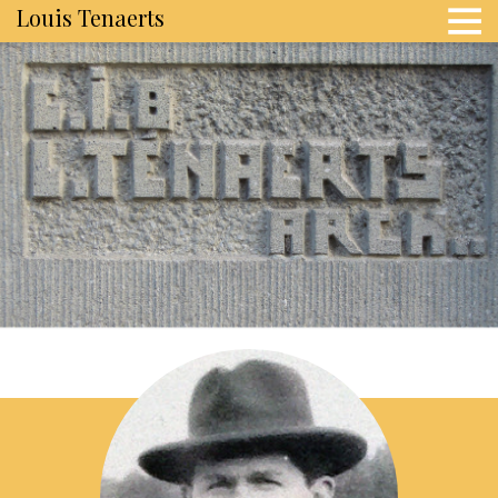
Louis Tenaerts