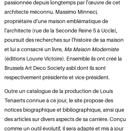
passionnée depuis longtemps par l’œuvre de cet
architecte méconnu. Massimo Minneci,
propriétaire d’une maison emblématique de
l’architecte (rue de la Seconde Reine 5 à Uccle),
poursuit des recherches sur l’histoire de sa maison
et lui a consacré un livre,
Ma Maison Moderniste
(éditions Louvre Victoire). Ensemble ils ont créé la
Brussels Art Deco Society asbl dont ils sont
respectivement présidente et vice-président.
Outre un catalogue de la production de Louis
Tenaerts connue à ce jour, le site propose des
notices biographique et bibliographique, ainsi que
des articles sur divers aspects de sa carrière. Conçu
comme un outil évolutif, il sera adapté et mis à jour