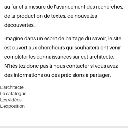
au fur et à mesure de l’avancement des recherches,
de la production de textes, de nouvelles
découvertes…
Imaginé dans un esprit de partage du savoir, le site
est ouvert aux chercheurs qui souhaiteraient venir
compléter les connaissances sur cet architecte.
N’hésitez donc pas à nous contacter si vous avez
des informations ou des précisions à partager.
L'architecte
Le catalogue
Les vidéos
L'exposition