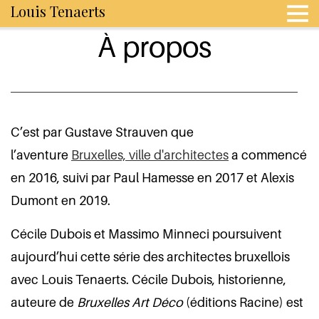
Louis Tenaerts
À propos
C’est par Gustave Strauven que
l’aventure
Bruxelles, ville d'architectes
a commencé
en 2016, suivi par Paul Hamesse en 2017 et Alexis
Dumont en 2019.
Cécile Dubois et Massimo Minneci poursuivent
aujourd’hui cette série des architectes bruxellois
avec Louis Tenaerts. Cécile Dubois, historienne,
auteure de
Bruxelles Art Déco
(éditions Racine) est