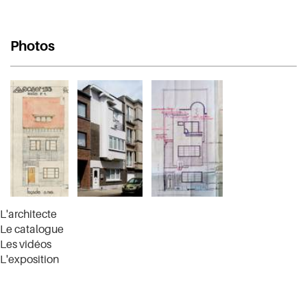
Photos
L'architecte
Le catalogue
Les vidéos
L'exposition