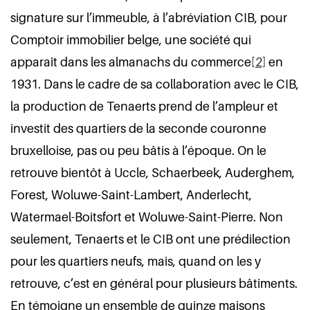
signature sur l’immeuble, à l’abréviation CIB, pour
Comptoir immobilier belge, une société qui
apparaît dans les almanachs du commerce
[2]
en
1931. Dans le cadre de sa collaboration avec le CIB,
la production de Tenaerts prend de l’ampleur et
investit des quartiers de la seconde couronne
bruxelloise, pas ou peu bâtis à l’époque. On le
retrouve bientôt à Uccle, Schaerbeek, Auderghem,
Forest, Woluwe-Saint-Lambert, Anderlecht,
Watermael-Boitsfort et Woluwe-Saint-Pierre. Non
seulement, Tenaerts et le CIB ont une prédilection
pour les quartiers neufs, mais, quand on les y
retrouve, c’est en général pour plusieurs bâtiments.
En témoigne un ensemble de quinze maisons