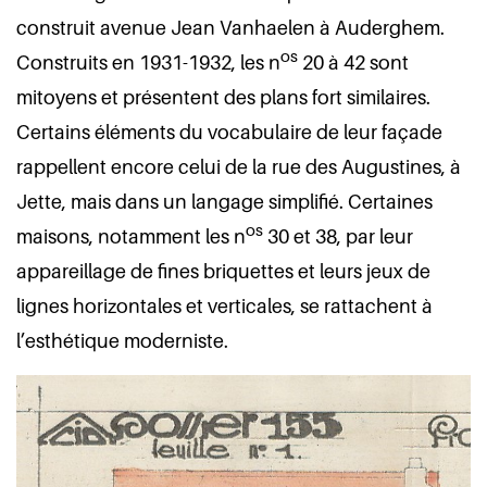
construit avenue Jean Vanhaelen à Auderghem.
os
Construits en 1931-1932, les n
20 à 42 sont
mitoyens et présentent des plans fort similaires.
Certains éléments du vocabulaire de leur façade
rappellent encore celui de la rue des Augustines, à
Jette, mais dans un langage simplifié. Certaines
os
maisons, notamment les n
30 et 38, par leur
appareillage de fines briquettes et leurs jeux de
lignes horizontales et verticales, se rattachent à
l’esthétique moderniste.