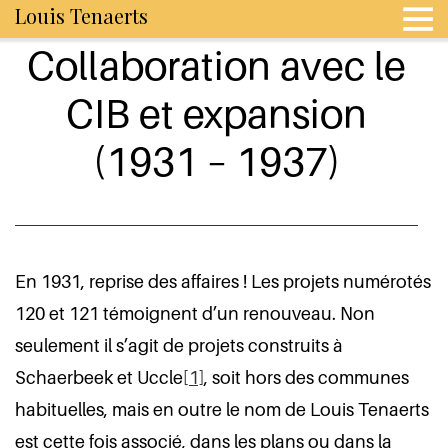
Louis Tenaerts
Collaboration avec le
CIB et expansion
(1931 – 1937)
En 1931, reprise des affaires ! Les projets numérotés
120 et 121 témoignent d’un renouveau. Non
seulement il s’agit de projets construits à
Schaerbeek et Uccle
[1]
, soit hors des communes
habituelles, mais en outre le nom de Louis Tenaerts
est cette fois associé, dans les plans ou dans la