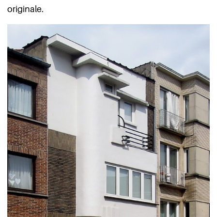
originale.