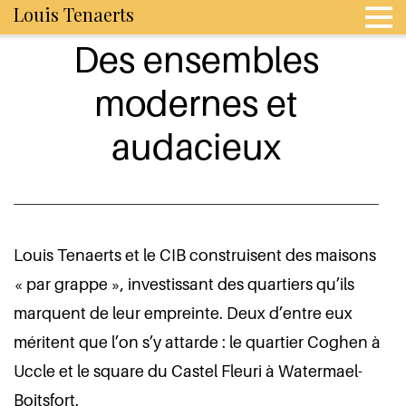
Louis Tenaerts
Des ensembles
modernes et
audacieux
Louis Tenaerts et le CIB construisent des maisons
« par grappe », investissant des quartiers qu’ils
marquent de leur empreinte. Deux d’entre eux
méritent que l’on s’y attarde : le quartier Coghen à
Uccle et le square du Castel Fleuri à Watermael-
Boitsfort.