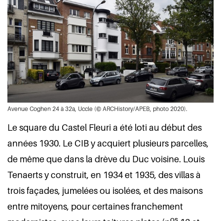
Avenue Coghen 24 à 32a, Uccle (© ARCHistory/APEB, photo 2020).
Le square du Castel Fleuri a été loti au début des
années 1930. Le CIB y acquiert plusieurs parcelles,
de même que dans la drève du Duc voisine. Louis
Tenaerts y construit, en 1934 et 1935, des villas à
trois façades, jumelées ou isolées, et des maisons
entre mitoyens, pour certaines franchement
os