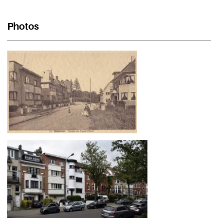
Photos