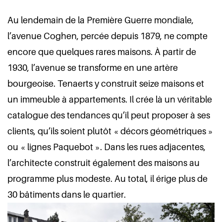
Au lendemain de la Première Guerre mondiale,
l’avenue Coghen, percée depuis 1879, ne compte
encore que quelques rares maisons. À partir de
1930, l’avenue se transforme en une artère
bourgeoise. Tenaerts y construit seize maisons et
un immeuble à appartements. Il crée là un véritable
catalogue des tendances qu’il peut proposer à ses
clients, qu’ils soient plutôt « décors géométriques »
ou « lignes Paquebot ». Dans les rues adjacentes,
l’architecte construit également des maisons au
programme plus modeste. Au total, il érige plus de
30 bâtiments dans le quartier.