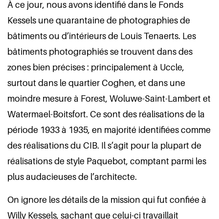
À ce jour, nous avons identifié dans le Fonds
Kessels une quarantaine de photographies de
bâtiments ou d’intérieurs de Louis Tenaerts. Les
bâtiments photographiés se trouvent dans des
zones bien précises : principalement à Uccle,
surtout dans le quartier Coghen, et dans une
moindre mesure à Forest, Woluwe-Saint-Lambert et
Watermael-Boitsfort. Ce sont des réalisations de la
période 1933 à 1935, en majorité identifiées comme
des réalisations du CIB. Il s’agit pour la plupart de
réalisations de style Paquebot, comptant parmi les
plus audacieuses de l’architecte.
On ignore les détails de la mission qui fut confiée à
Willy Kessels, sachant que celui-ci travaillait