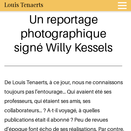
Louis Tenaerts
Un reportage
photographique
signé Willy Kessels
De Louis Tenaerts, à ce jour, nous ne connaissons
toujours pas l’entourage… Qui avaient été ses
professeurs, qui étaient ses amis, ses
collaborateurs… ? A-t-il voyagé, à quelles
publications était-il abonné ? Peu de revues
d’époque font écho de ses réalisations. Par contre,