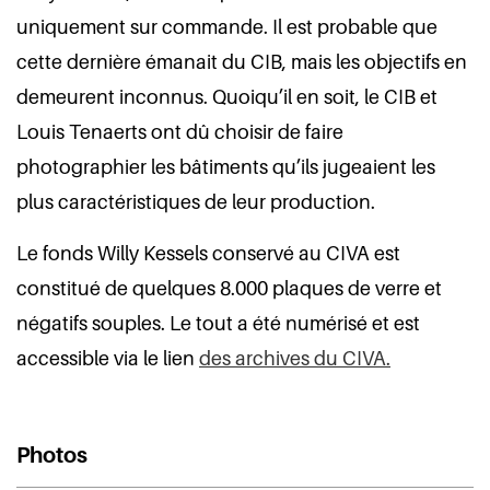
uniquement sur commande. Il est probable que
cette dernière émanait du CIB, mais les objectifs en
demeurent inconnus. Quoiqu’il en soit, le CIB et
Louis Tenaerts ont dû choisir de faire
photographier les bâtiments qu’ils jugeaient les
plus caractéristiques de leur production.
Le fonds Willy Kessels conservé au CIVA est
constitué de quelques 8.000 plaques de verre et
négatifs souples. Le tout a été numérisé et est
accessible via le lien
des archives du CIVA.
Photos