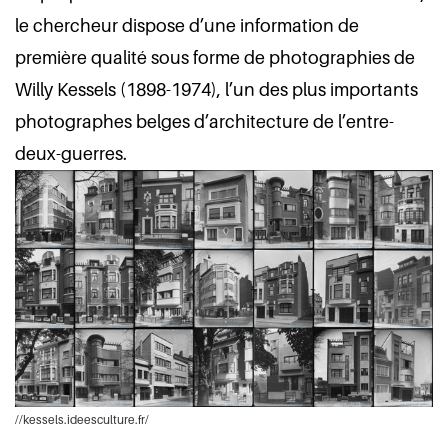
le chercheur dispose d’une information de
première qualité sous forme de photographies de
Willy Kessels (1898-1974), l’un des plus importants
photographes belges d’architecture de l’entre-
deux-guerres.
//kessels.ideesculture.fr/