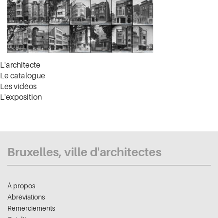
L'architecte
Le catalogue
Les vidéos
L'exposition
Bruxelles, ville d'architectes
À propos
Abréviations
Remerciements