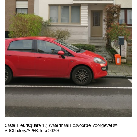
Castel Fleurisquare 12, Watermaal-Bosvoorde, voorgevel (©
ARCHistory/APEB, foto 2020)