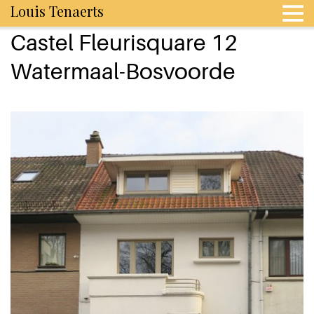
Louis Tenaerts
Castel Fleurisquare 12
Watermaal-Bosvoorde