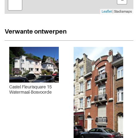
Leaflet
| Stadiamaps
Verwante ontwerpen
Castel Fleurisquare 15
Watermaal-Bosvoorde