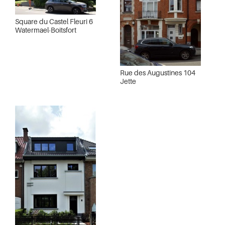
Square du Castel Fleuri 6
Watermael-Boitsfort
Rue des Augustines 104
Jette