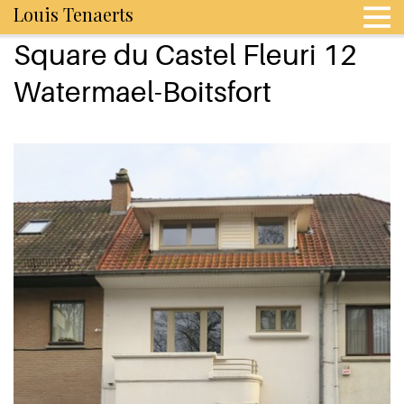
Louis Tenaerts
Square du Castel Fleuri 12
Watermael-Boitsfort