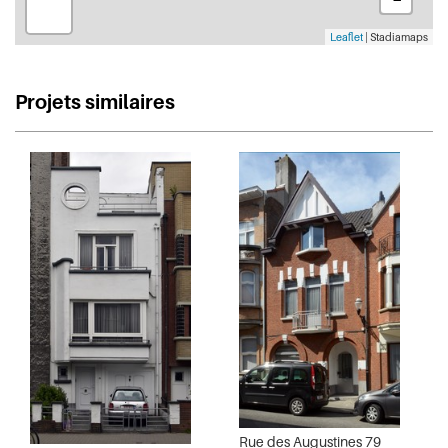
Leaflet
| Stadiamaps
Projets similaires
Rue des Augustines 79