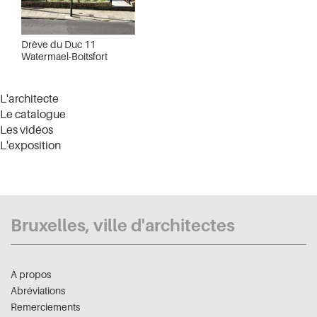
Drève du Duc 11
Watermael-Boitsfort
L'architecte
Le catalogue
Les vidéos
L'exposition
Bruxelles, ville d'architectes
À propos
Abréviations
Remerciements