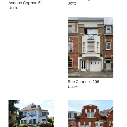
Avenue Coghen 61
Jette
Uccle
Rue Gabrielle 106
Uccle