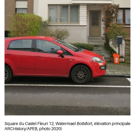
Square du Castel Fleuri 12, Watermael-Boitsfort, élévation principale (
ARCHistory/APEB, photo 2020)