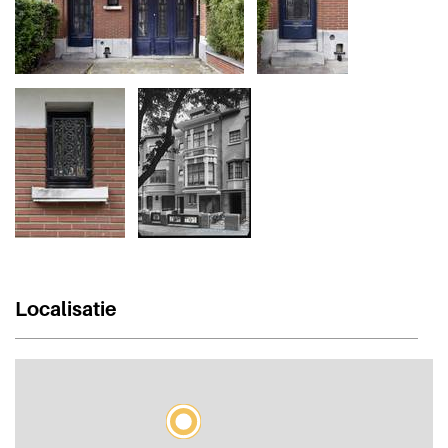
Localisatie