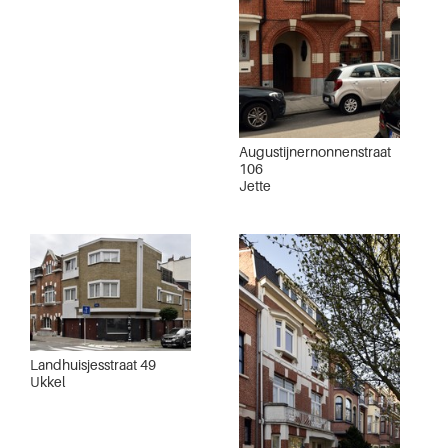
Augustijnernonnenstraat
106
Jette
Landhuisjesstraat 49
Ukkel