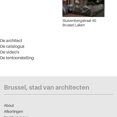
Stuivenbergstraat 40
Brussel Laken
De architect
De catalogus
De video's
De tentoonstelling
Brussel, stad van architecten
About
Afkortingen