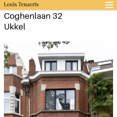
Louis Tenaerts
Coghenlaan 32
Ukkel