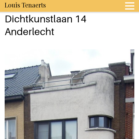
Louis Tenaerts
Dichtkunstlaan 14
Anderlecht