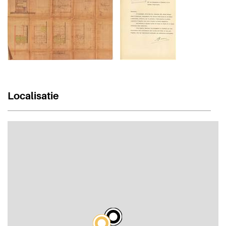
Localisatie