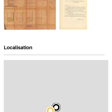
Localisation