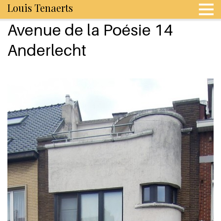
Louis Tenaerts
Avenue de la Poésie 14
Anderlecht