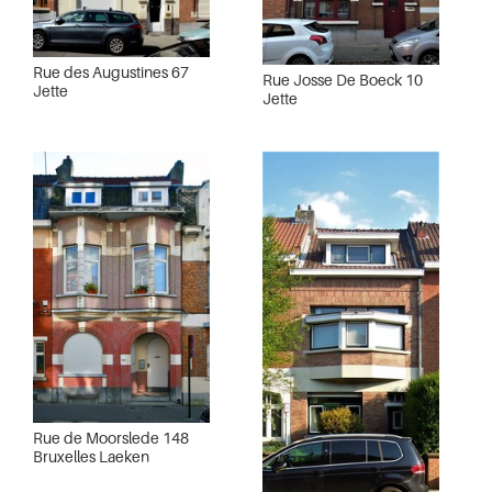
Rue des Augustines 67
Rue Josse De Boeck 10
Jette
Jette
Rue de Moorslede 148
Bruxelles Laeken