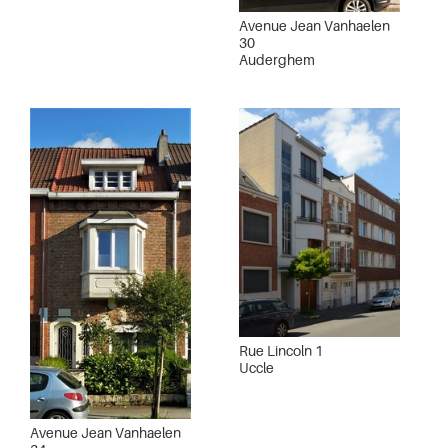
Avenue Jean Vanhaelen
30
Auderghem
Rue Lincoln 1
Uccle
Avenue Jean Vanhaelen