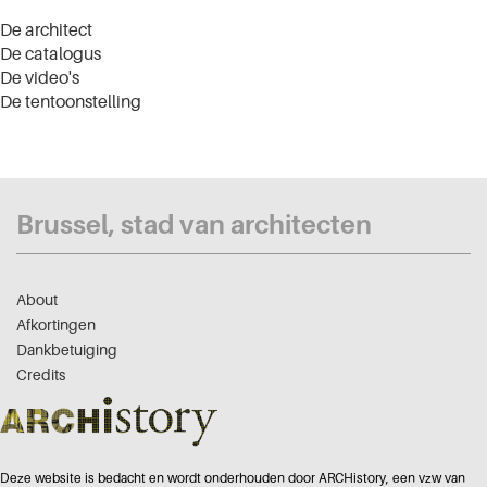
De architect
De catalogus
De video's
De tentoonstelling
Brussel, stad van architecten
About
Afkortingen
Dankbetuiging
Credits
Deze website is bedacht en wordt onderhouden door ARCHistory, een vzw van