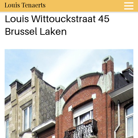
Louis Tenaerts
Louis Wittouckstraat 45
Brussel Laken