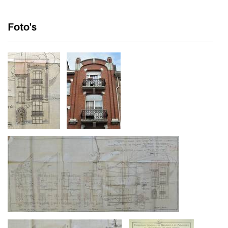
Foto's