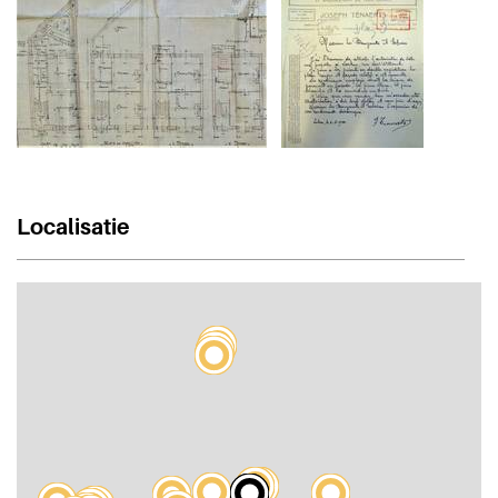
Localisatie