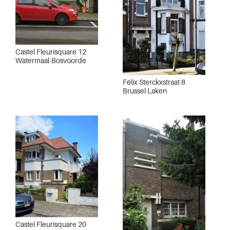
Castel Fleurisquare 12
Watermaal-Bosvoorde
Félix Sterckxstraat 8
Brussel Laken
Castel Fleurisquare 20