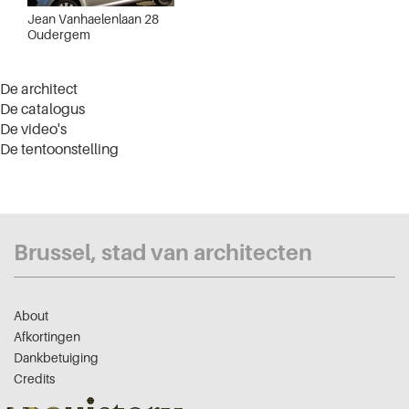
Jean Vanhaelenlaan 28
Oudergem
De architect
De catalogus
De video's
De tentoonstelling
Brussel, stad van architecten
About
Afkortingen
Dankbetuiging
Credits