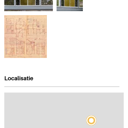
Localisatie