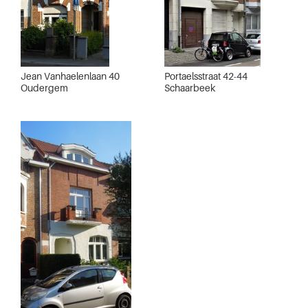
Jean Vanhaelenlaan 40
Portaelsstraat 42-44
Oudergem
Schaarbeek