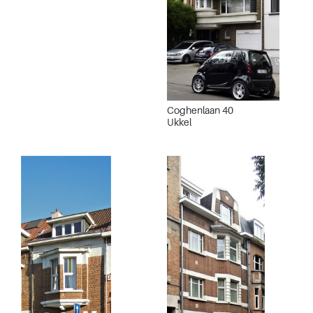
Coghenlaan 40
Ukkel