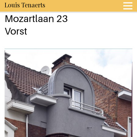
Louis Tenaerts
Mozartlaan 23
Vorst