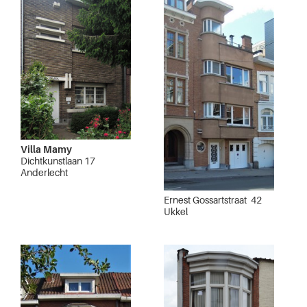
Villa Mamy
Dichtkunstlaan 17
Anderlecht
Ernest Gossartstraat 42
Ukkel