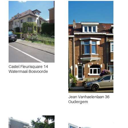
Castel Fleurisquare 14
Watermaal-Bosvoorde
Jean Vanhaelenlaan 36
Oudergem