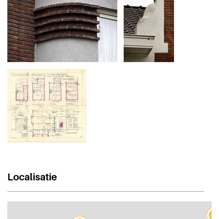
Localisatie