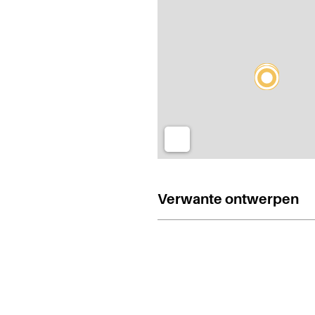
Verwante ontwerpen