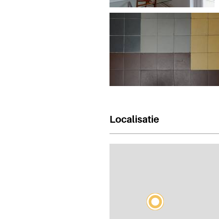
Localisatie