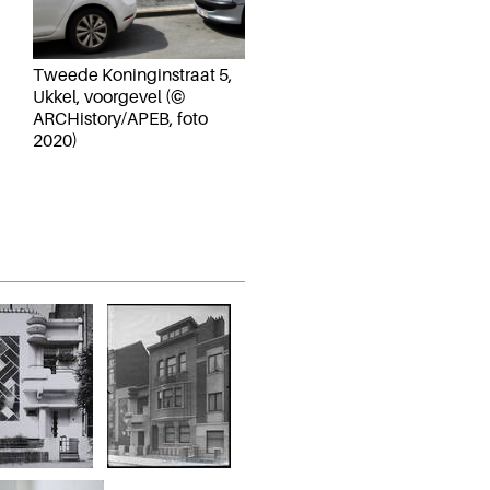
Tweede Koninginstraat 5,
Ukkel, voorgevel (©
ARCHistory/APEB, foto
2020)