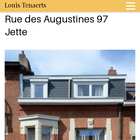
Louis Tenaerts
Rue des Augustines 97
Jette