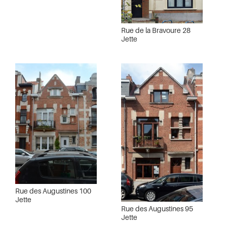
Rue de la Bravoure 28
Jette
Rue des Augustines 100
Jette
Rue des Augustines 95
Jette