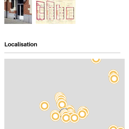
Localisation