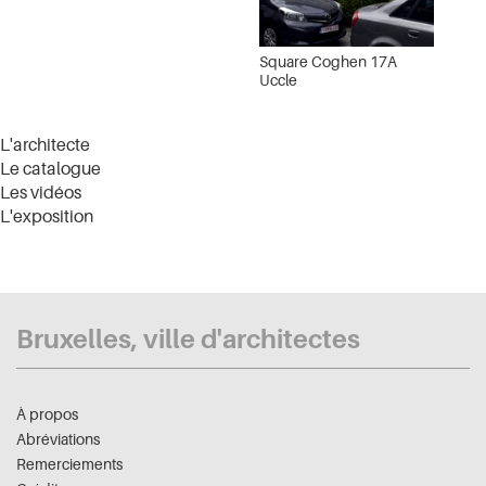
Square Coghen 17A
Uccle
L'architecte
Le catalogue
Les vidéos
L'exposition
Bruxelles, ville d'architectes
À propos
Abréviations
Remerciements