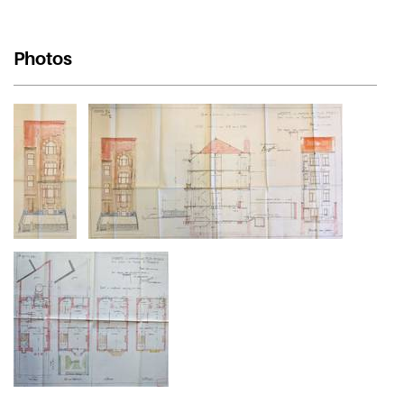
Photos