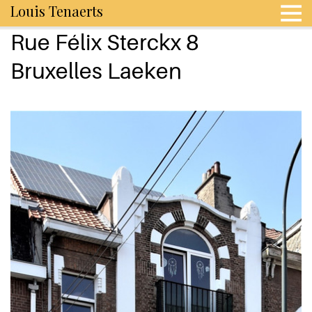
Louis Tenaerts
Rue Félix Sterckx 8
Bruxelles Laeken