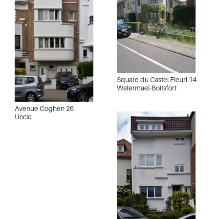
Square du Castel Fleuri 14
Watermael-Boitsfort
Avenue Coghen 26
Uccle