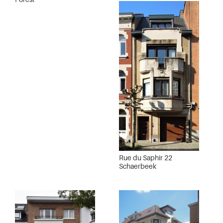
Rue du Saphir 22
Schaerbeek