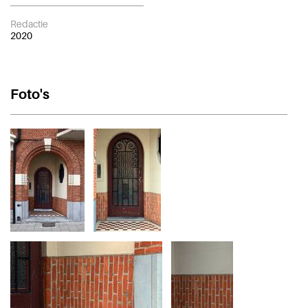
Redactie
2020
Foto's