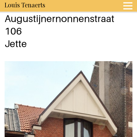
Louis Tenaerts
Augustijnernonnenstraat
106
Jette