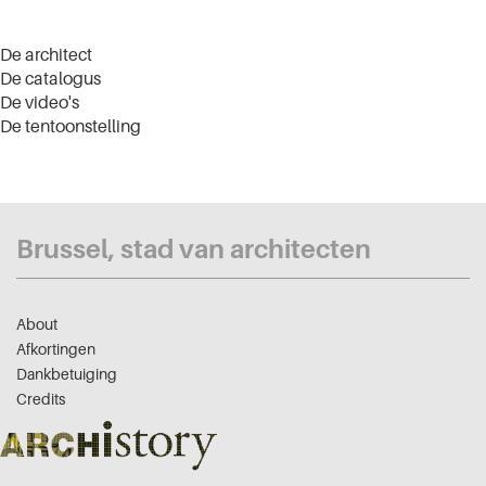
De architect
De catalogus
De video's
De tentoonstelling
Brussel, stad van architecten
About
Afkortingen
Dankbetuiging
Credits