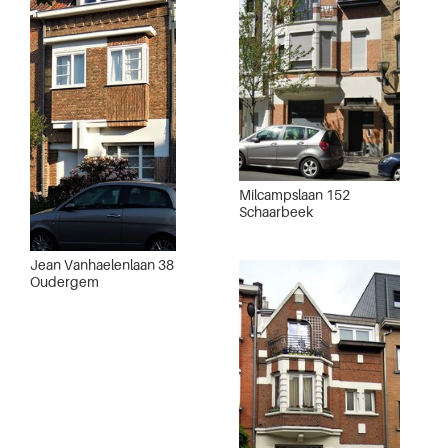
Milcampslaan 152
Schaarbeek
Jean Vanhaelenlaan 38
Oudergem