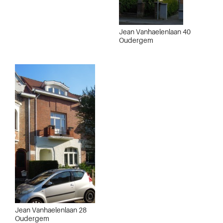
Jean Vanhaelenlaan 40
Oudergem
Jean Vanhaelenlaan 28
Oudergem