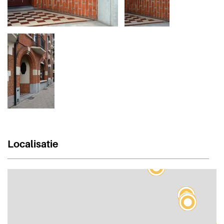
Localisatie