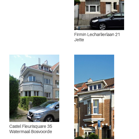
Firmin Lecharlierlaan 21
Jette
Castel Fleurisquare 35
Watermaal-Bosvoorde