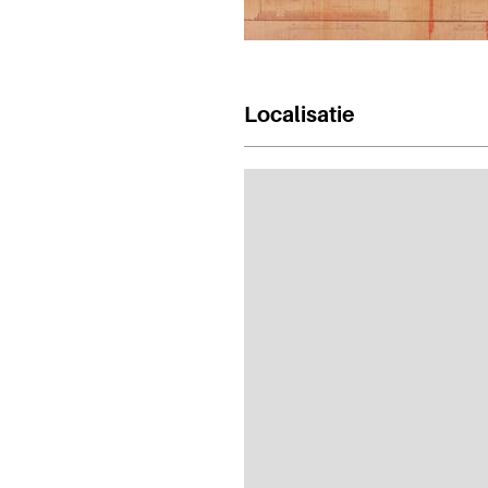
Localisatie