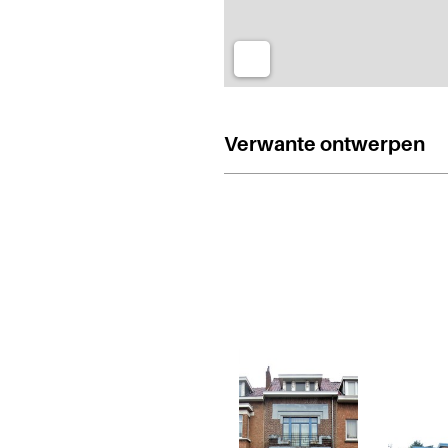
Verwante ontwerpen