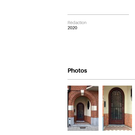
Rédaction
2020
Photos