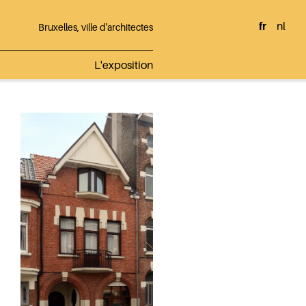
fr
nl
Bruxelles, ville d'architectes
L'exposition