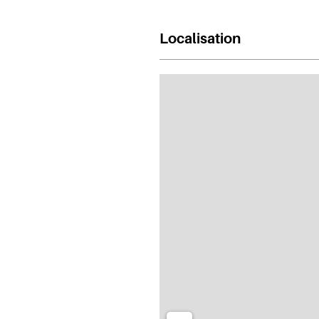
Localisation