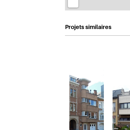
Projets similaires