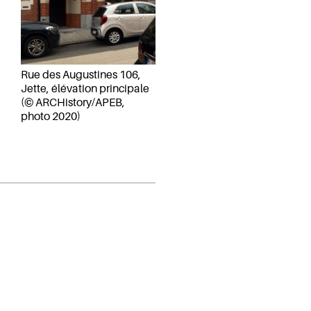
Rue des Augustines 106,
Jette, élévation principale
(© ARCHistory/APEB,
photo 2020)