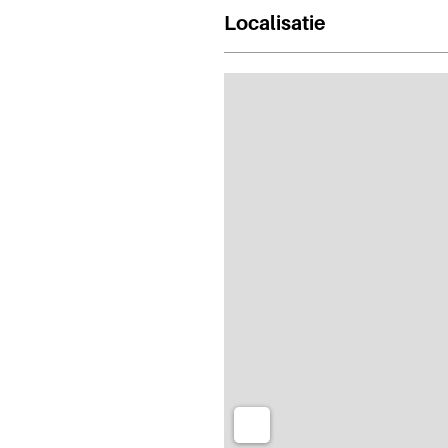
Localisatie