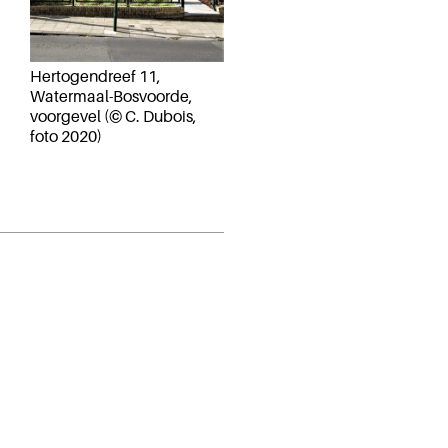
Hertogendreef 11,
Watermaal-Bosvoorde,
voorgevel (© C. Dubois,
foto 2020)