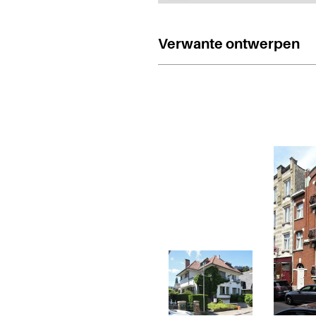
Verwante ontwerpen