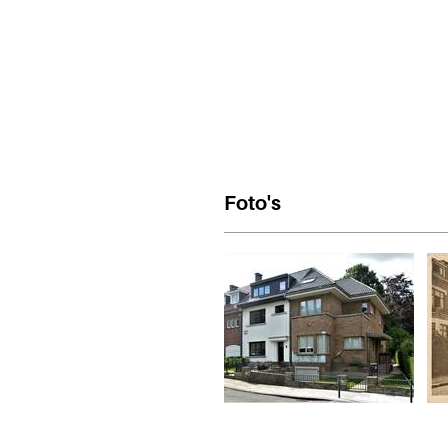
Foto's