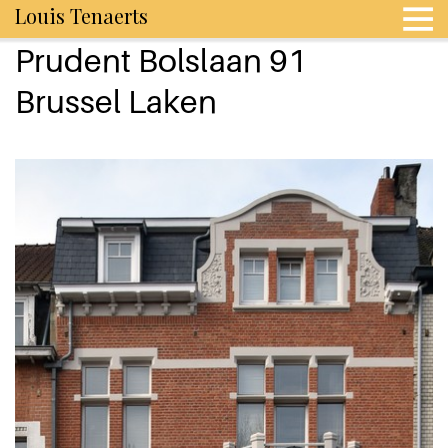
Louis Tenaerts
Prudent Bolslaan 91
Brussel Laken