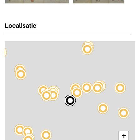
Localisatie
+