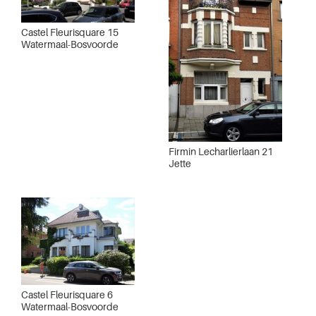
Castel Fleurisquare 15
Watermaal-Bosvoorde
Firmin Lecharlierlaan 21
Jette
Castel Fleurisquare 6
Watermaal-Bosvoorde