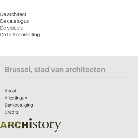
De architect
De catalogus
De video's
De tentoonstelling
Brussel, stad van architecten
About
Afkortingen
Dankbetuiging
Credits