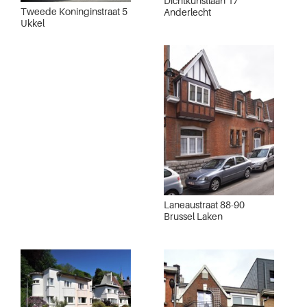
Dichtkunstlaan 17
Tweede Koninginstraat 5
Anderlecht
Ukkel
Laneaustraat 88-90
Brussel Laken