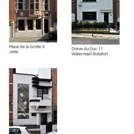
Place de la Grotte 5
Drève du Duc 11
Jette
Watermael-Boitsfort