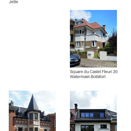
Jette
Square du Castel Fleuri 20
Watermael-Boitsfort