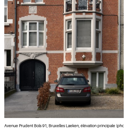
Avenue Prudent Bols 91, Bruxelles Laeken, élévation principale (photo