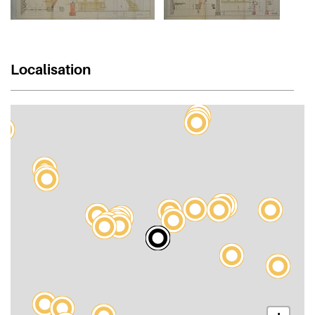
Localisation