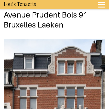
Louis Tenaerts
Avenue Prudent Bols 91
Bruxelles Laeken