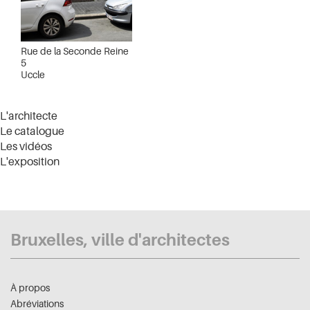
Rue de la Seconde Reine
5
Uccle
L'architecte
Le catalogue
Les vidéos
L'exposition
Bruxelles, ville d'architectes
À propos
Abréviations