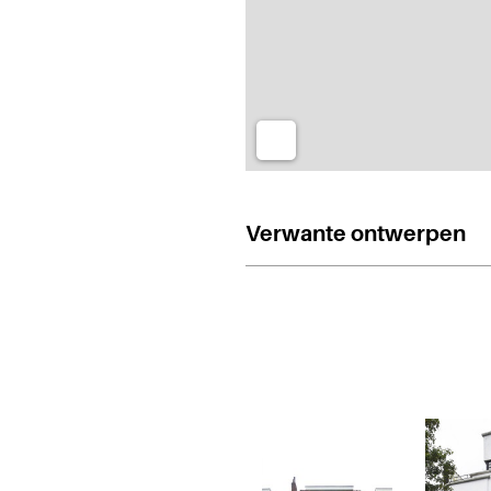
Verwante ontwerpen