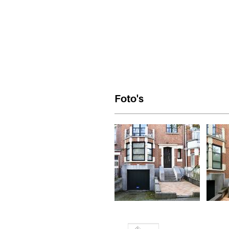
Foto's