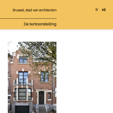
fr
nl
Brussel, stad van architecten
De tentoonstelling