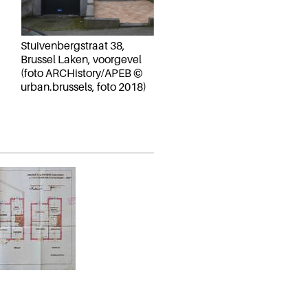
Stuivenbergstraat 38,
Brussel Laken, voorgevel
(foto ARCHistory/APEB ©
urban.brussels, foto 2018)