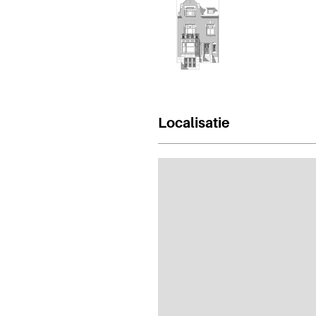
Localisatie