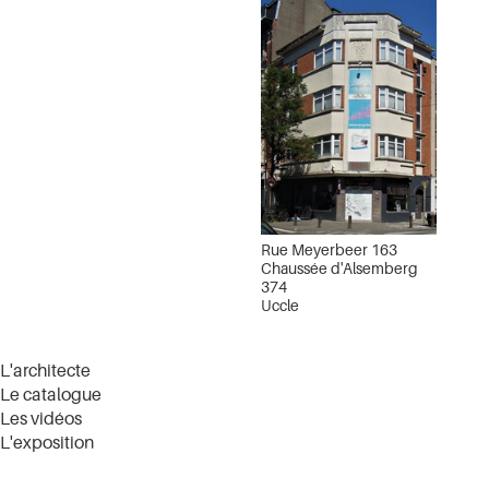
Rue Meyerbeer 163
Chaussée d'Alsemberg
374
Uccle
L'architecte
Le catalogue
Les vidéos
L'exposition