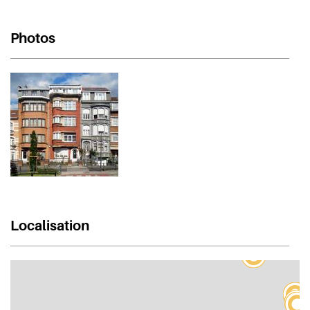
Photos
Localisation