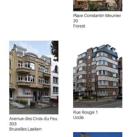
Place Constantin Meunier
20
Forest
Rue Rouge 1
Uccle
Avenue des Croix du Feu
303
Bruxelles Laeken