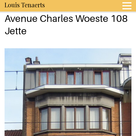
Louis Tenaerts
Avenue Charles Woeste 108
Jette