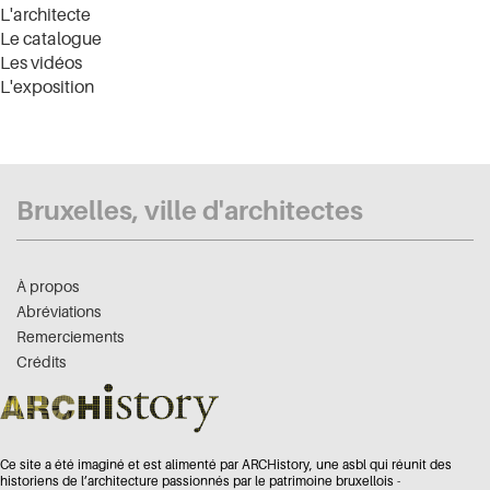
L'architecte
Le catalogue
Les vidéos
L'exposition
Bruxelles, ville d'architectes
À propos
Abréviations
Remerciements
Crédits
Ce site a été imaginé et est alimenté par ARCHistory, une asbl qui réunit des
historiens de l’architecture passionnés par le patrimoine bruxellois -