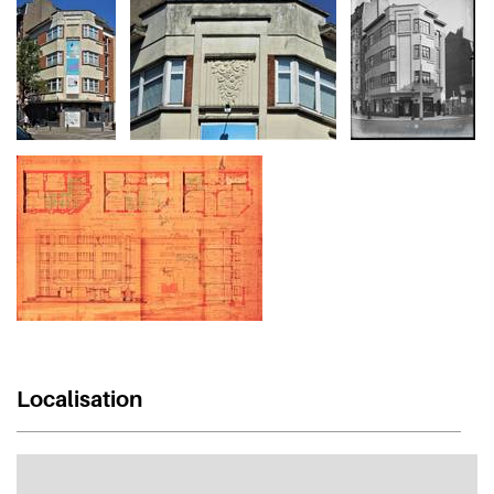
Localisation