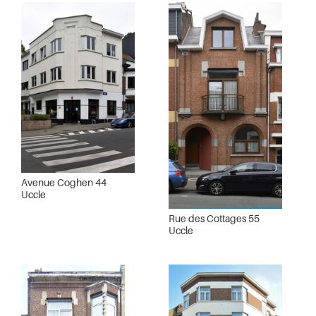
Avenue Coghen 44
Uccle
Rue des Cottages 55
Uccle