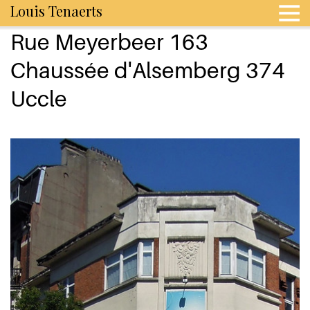
Louis Tenaerts
Rue Meyerbeer 163
Chaussée d'Alsemberg 374
Uccle