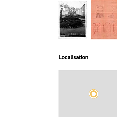
Localisation