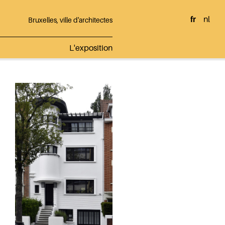
fr
nl
Bruxelles, ville d'architectes
L'exposition