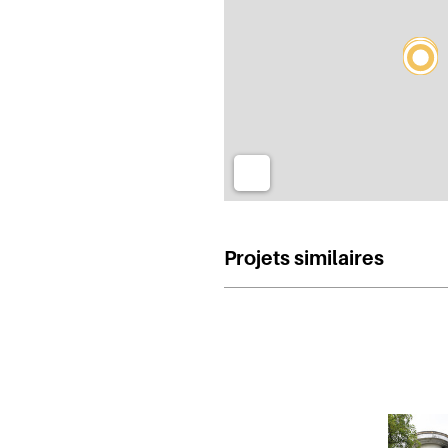
Projets similaires