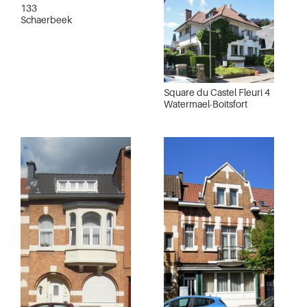
133
Schaerbeek
Square du Castel Fleuri 4
Watermael-Boitsfort