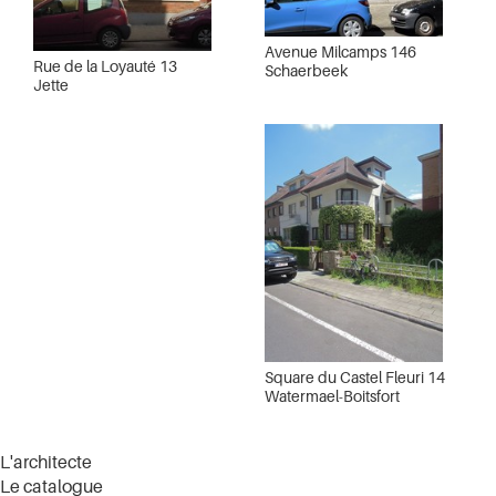
Avenue Milcamps 146
Rue de la Loyauté 13
Schaerbeek
Jette
Square du Castel Fleuri 14
Watermael-Boitsfort
L'architecte
Le catalogue